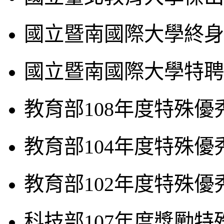
國立暨南國際大學終身
國立暨南國際大學特聘
教育部108年度特殊
教育部104年度特殊
教育部102年度特殊
科技部107年度獎勵特