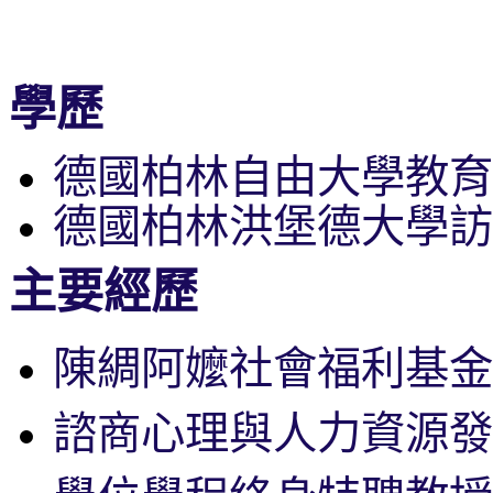
學歷
德國柏林自由大學教育
德國柏林洪堡德大學訪
主要經歷
陳綢阿嬤社會福利基金
諮商心理與人力資源發