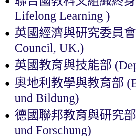
聯合國教科文組織終
Lifelong Learning )
英國經濟與研究委員會
Council, UK.)
英國教育與技能部
(Dep
奧地利教學與教育部
(
und Bildung)
德國聯邦教育與研究
und Forschung)