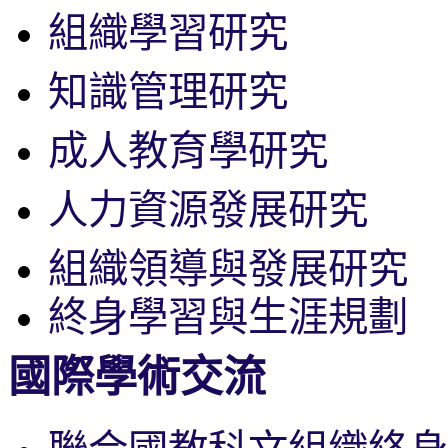
組織學習研究
知識管理研究
成人教育學研究
人力資源發展研究
組織領導與發展研究
終身學習與生涯規劃
國際學術交流