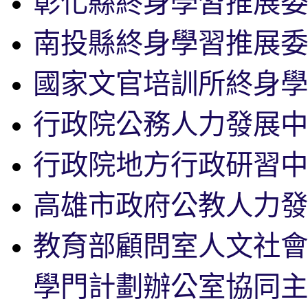
彰化縣終身學習推展委
南投縣終身學習推展委
國家文官培訓所終身學
行政院公務人力發展中
行政院地方行政研習中
高雄市政府公教人力發
教育部顧問室人文社會
學門計劃辦公室協同主