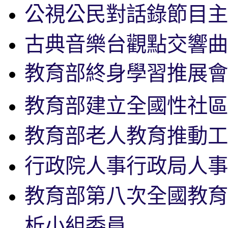
公視公民對話錄節目主
古典音樂台觀點交響曲
教育部終身學習推展會
教育部建立全國性社區
教育部老人教育推動工
行政院人事行政局人事
教育部第八次全國教育
析小組委員