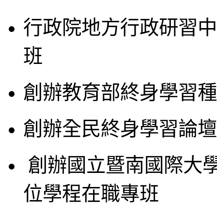
行政院地方行政研習中
班
創辦教育部終身學習種
創辦全民終身學習論壇
創辦國立暨南國際大
位學程在職專班