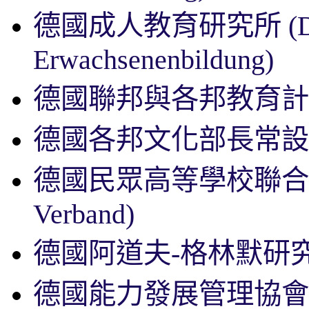
德國成人教育研究所
(
Erwachsenenbildung)
德國聯邦與各邦教育
德國各邦文化部長常
德國民眾高等學校聯
Verband)
德國阿道夫-格林默研
德國能力發展管理協會