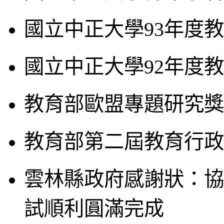
國立中正大學93年度
國立中正大學92年度
教育部歐盟專題研究獎
教育部第二屆教育行政
雲林縣政府感謝狀：協
試順利圓滿完成