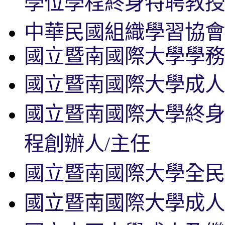
學位學程終身特聘教授
中華民國組織學習協會
國立暨南國際大學學務
國立暨南國際大學成人
國立暨南國際大學終身
程創辦人/主任
國立暨南國際大學全民
國立暨南國際大學成人