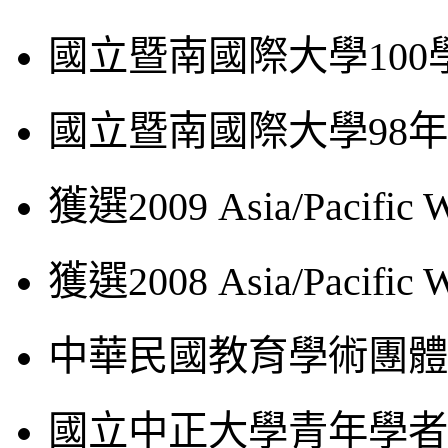
國立暨南國際大學10
國立暨南國際大學98
獲選2009 Asia/Pacifi
獲選2008 Asia/Pacifi
中華民國教育學術團體
國立中正大學青年學者