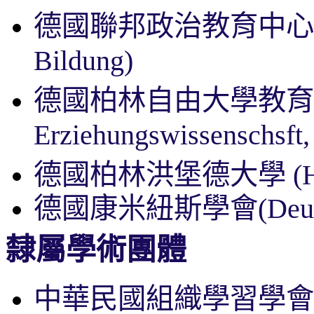
德國聯邦政治教育中
Bildung)
德國柏林自由大學教
Erziehungswissenschsft,
德國柏林洪堡德大學
(
德國康米紐斯學會
(Deu
隸屬學術團體
中華民國組織學習學會