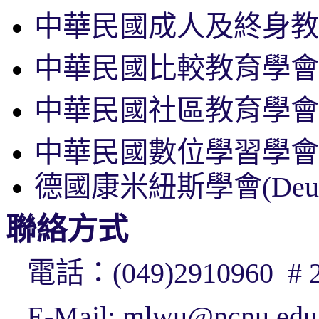
中華民國成人及終身教
中華民國比較教育學會
中華民國社區教育學會
中華民國數位學習學會
德國康米紐斯學會
(Deu
聯絡方式
電話：
(049)2910960 #
E-Mail:
mlwu@ncnu.edu