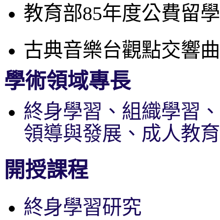
教育部85年度公費留
古典音樂台觀點交響曲
學術領域專長
終身學習、組織學習、
領導與發展、成人教育
開授課程
終身學習研究