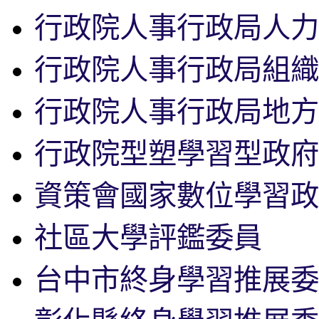
行政院人事行政局人力
行政院人事行政局組織
行政院人事行政局地方
行政院型塑學習型政府
資策會國家數位學習政
社區大學評鑑委員
台中市終身學習推展委