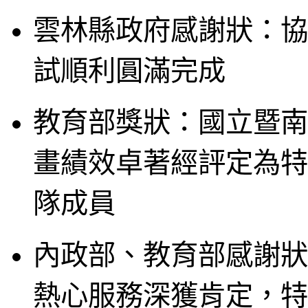
雲林縣政府感謝狀：協
試順利圓滿完成
教育部獎狀：國立暨南
畫績效卓著經評定為特
隊成員
內政部、教育部感謝狀
熱心服務深獲肯定，特