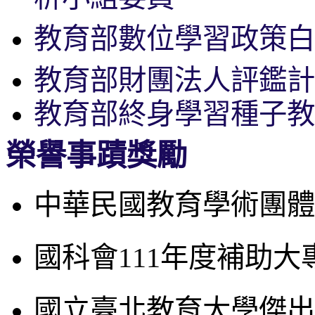
教育部數位學習政策白
教育部財團法人評鑑計
教育部終身學習種子教
榮譽事蹟獎勵
中華民國教育學術團體
國科會1
11年度補助大
國立臺北教育大學傑出