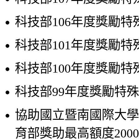
科技部106年度獎勵特
科技部101年度獎勵特
科技部100年度獎勵特
科技部99年度獎勵特
協助國立暨南國際大學申
育部獎助最高額度200