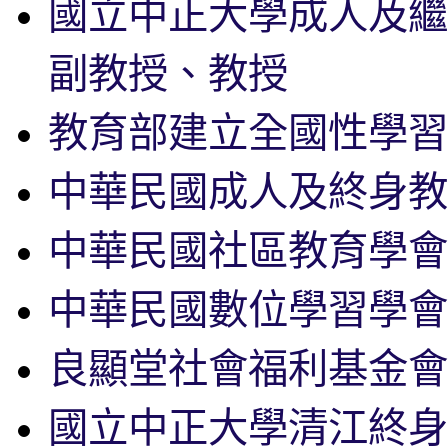
國立中正大學成人及繼
副教授、教授
教育部建立全國性學習
中華民國成人及終身教
中華民國社區教育學會
中華民國數位學習學會
良顯堂社會福利基金會
國立中正大學清江終身